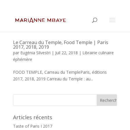
Le Carreau du Temple, Food Temple | Paris
2017, 2018, 2019
par
Eugénia Silvestri
|
Juil 22, 2018
|
Librairie culinaire
éphémère
FOOD TEMPLE, Carreau du TempleParis, éditions
2017, 2018, 2019 Carreau du Temple : au...
Articles récents
Taste of Paris I 2017