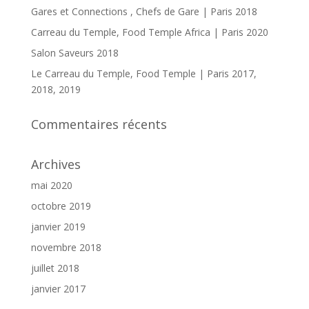
Gares et Connections , Chefs de Gare | Paris 2018
Carreau du Temple, Food Temple Africa | Paris 2020
Salon Saveurs 2018
Le Carreau du Temple, Food Temple | Paris 2017,
2018, 2019
Commentaires récents
Archives
mai 2020
octobre 2019
janvier 2019
novembre 2018
juillet 2018
janvier 2017