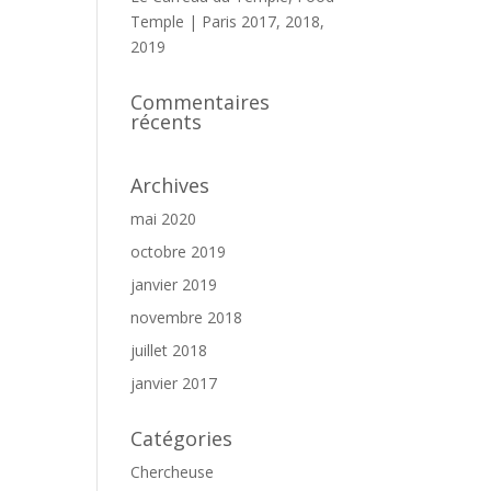
Temple | Paris 2017, 2018,
2019
Commentaires
récents
Archives
mai 2020
octobre 2019
janvier 2019
novembre 2018
juillet 2018
janvier 2017
Catégories
Chercheuse