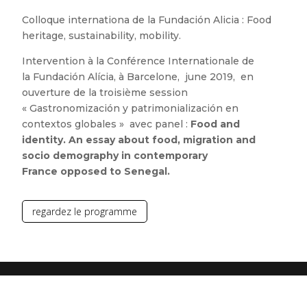
Colloque internationa de la Fundación Alicia : Food
heritage, sustainability, mobility.
Intervention à la Conférence Internationale de
la Fundación Alícia, à Barcelone, june 2019, en
ouverture de la troisième session
« Gastronomización y patrimonialización en
contextos globales » avec panel :
Food and
identity. An essay about food, migration and
socio demography in contemporary
France
opposed to Senegal.
regardez le programme